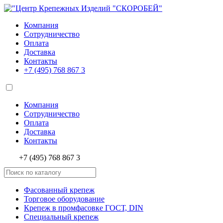
Компания
Сотрудничество
Оплата
Доставка
Контакты
+7 (495)
768 867 3
Компания
Сотрудничество
Оплата
Доставка
Контакты
+7 (495) 768 867 3
Фасованный крепеж
Торговое оборудование
Крепеж в промфасовке ГОСТ, DIN
Специальный крепеж