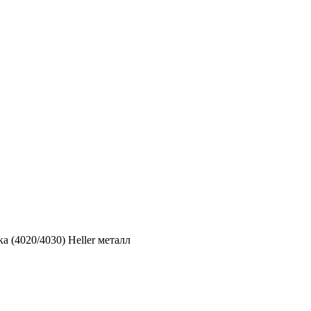
а (4020/4030) Нeller металл