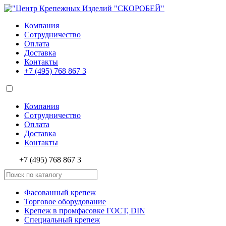
Компания
Сотрудничество
Оплата
Доставка
Контакты
+7 (495)
768 867 3
Компания
Сотрудничество
Оплата
Доставка
Контакты
+7 (495) 768 867 3
Фасованный крепеж
Торговое оборудование
Крепеж в промфасовке ГОСТ, DIN
Специальный крепеж