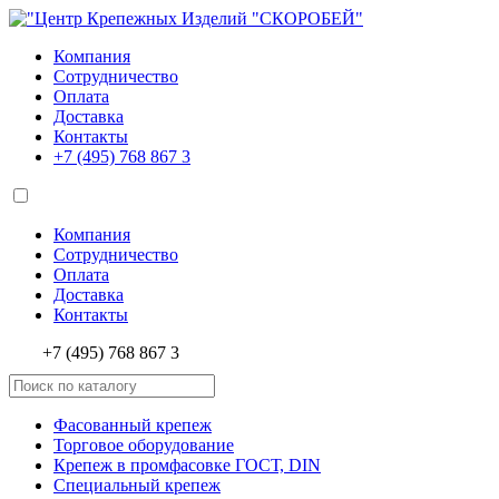
Компания
Сотрудничество
Оплата
Доставка
Контакты
+7 (495)
768 867 3
Компания
Сотрудничество
Оплата
Доставка
Контакты
+7 (495) 768 867 3
Фасованный крепеж
Торговое оборудование
Крепеж в промфасовке ГОСТ, DIN
Специальный крепеж