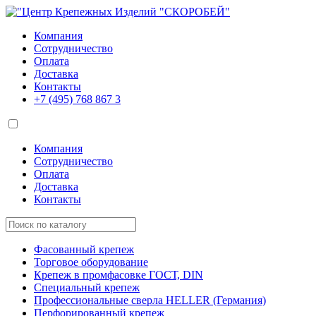
Компания
Сотрудничество
Оплата
Доставка
Контакты
+7 (495)
768 867 3
Компания
Сотрудничество
Оплата
Доставка
Контакты
Фасованный крепеж
Торговое оборудование
Крепеж в промфасовке ГОСТ, DIN
Специальный крепеж
Профессиональные сверла HELLER (Германия)
Перфорированный крепеж