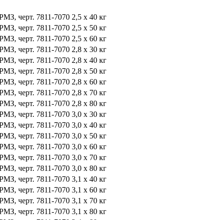
РМЗ, черт. 7811-7070
2,5 x 40
кг
РМЗ, черт. 7811-7070
2,5 x 50
кг
РМЗ, черт. 7811-7070
2,5 x 60
кг
РМЗ, черт. 7811-7070
2,8 x 30
кг
РМЗ, черт. 7811-7070
2,8 x 40
кг
РМЗ, черт. 7811-7070
2,8 x 50
кг
РМЗ, черт. 7811-7070
2,8 x 60
кг
РМЗ, черт. 7811-7070
2,8 x 70
кг
РМЗ, черт. 7811-7070
2,8 х 80
кг
РМЗ, черт. 7811-7070
3,0 x 30
кг
РМЗ, черт. 7811-7070
3,0 x 40
кг
РМЗ, черт. 7811-7070
3,0 x 50
кг
РМЗ, черт. 7811-7070
3,0 x 60
кг
РМЗ, черт. 7811-7070
3,0 x 70
кг
РМЗ, черт. 7811-7070
3,0 x 80
кг
РМЗ, черт. 7811-7070
3,1 х 40
кг
РМЗ, черт. 7811-7070
3,1 x 60
кг
РМЗ, черт. 7811-7070
3,1 x 70
кг
РМЗ, черт. 7811-7070
3,1 x 80
кг