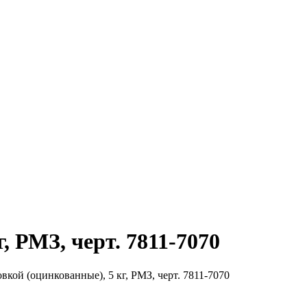
, РМЗ, черт. 7811-7070
вкой (оцинкованные), 5 кг, РМЗ, черт. 7811-7070