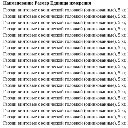
Наименование
Размер
Единица измерения
Гвозди винтовые с конической головкой (оцинкованные), 5 кг, 
Гвозди винтовые с конической головкой (оцинкованные), 5 кг, 
Гвозди винтовые с конической головкой (оцинкованные), 5 кг, 
Гвозди винтовые с конической головкой (оцинкованные), 5 кг, 
Гвозди винтовые с конической головкой (оцинкованные), 5 кг, 
Гвозди винтовые с конической головкой (оцинкованные), 5 кг, 
Гвозди винтовые с конической головкой (оцинкованные), 5 кг, 
Гвозди винтовые с конической головкой (оцинкованные), 5 кг, 
Гвозди винтовые с конической головкой (оцинкованные), 5 кг, 
Гвозди винтовые с конической головкой (оцинкованные), 5 кг, 
Гвозди винтовые с конической головкой (оцинкованные), 5 кг, 
Гвозди винтовые с конической головкой (оцинкованные), 5 кг, 
Гвозди винтовые с конической головкой (оцинкованные), 5 кг, 
Гвозди винтовые с конической головкой (оцинкованные), 5 кг, 
Гвозди винтовые с конической головкой (оцинкованные), 5 кг, 
Гвозди винтовые с конической головкой (оцинкованные), 5 кг, 
Гвозди винтовые с конической головкой (оцинкованные), 5 кг, 
Гвозди винтовые с конической головкой (оцинкованные), 5 кг, 
Гвозди винтовые с конической головкой (оцинкованные), 5 кг, 