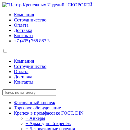
Компания
Сотрудничество
Оплата
Доставка
Контакты
+7 (495)
768 867 3
Компания
Сотрудничество
Оплата
Доставка
Контакты
Фасованный крепеж
Торговое оборудование
Крепеж в промфасовке ГОСТ, DIN
+ Анкеры
+ Арматурный крепёж
+ Декоративные изделия